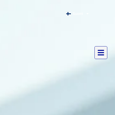
Suomi