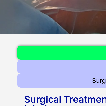
Surg
Surgical Treatmen