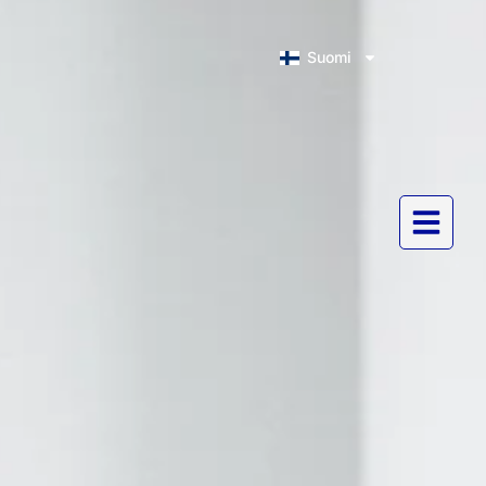
Suomi